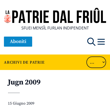
SFUEI MENSÎL FURLAN INDIPENDENT
Aboniti
ARCHIVI DE PATRIE
Jugn 2009
............
15 Giugno 2009