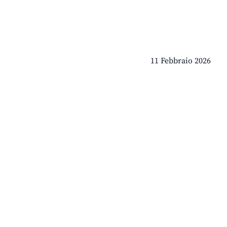
11 Febbraio 2026