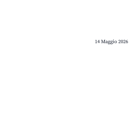
14 Maggio 2026