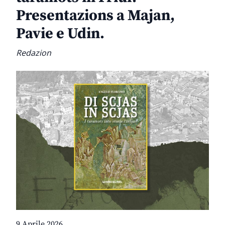
Presentazions a Majan,
Pavie e Udin.
Redazion
9 Aprile 2026