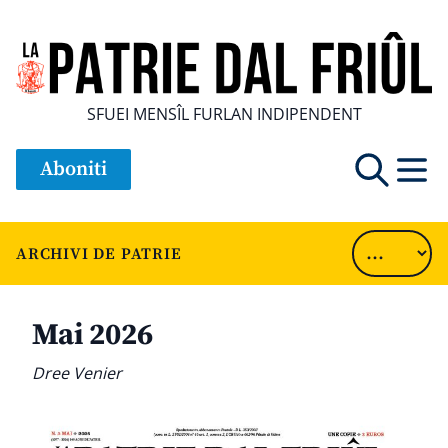
SFUEI MENSÎL FURLAN INDIPENDENT
Aboniti
ARCHIVI DE PATRIE
Mai 2026
Dree Venier