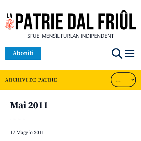
SFUEI MENSÎL FURLAN INDIPENDENT
Aboniti
ARCHIVI DE PATRIE
Mai 2011
............
17 Maggio 2011