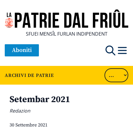
SFUEI MENSÎL FURLAN INDIPENDENT
Aboniti
ARCHIVI DE PATRIE
Setembar 2021
Redazion
30 Settembre 2021