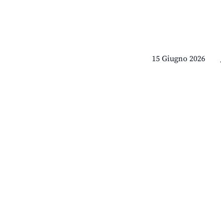
15 Giugno 2026