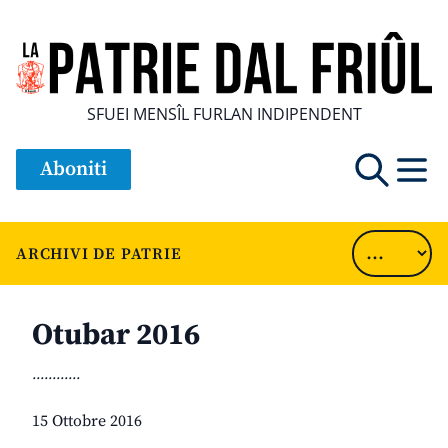
SFUEI MENSÎL FURLAN INDIPENDENT
Aboniti
ARCHIVI DE PATRIE
Otubar 2016
............
15 Ottobre 2016