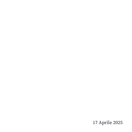
17 Aprile 2025