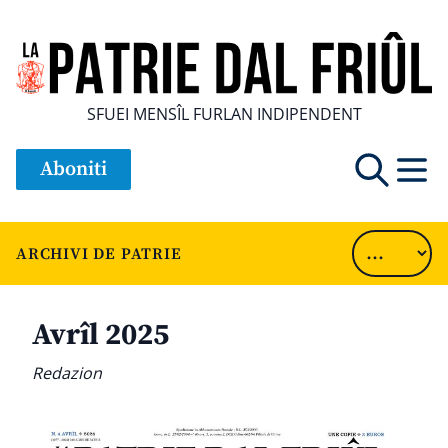
SFUEI MENSÎL FURLAN INDIPENDENT
Aboniti
ARCHIVI DE PATRIE
Avrîl 2025
Redazion