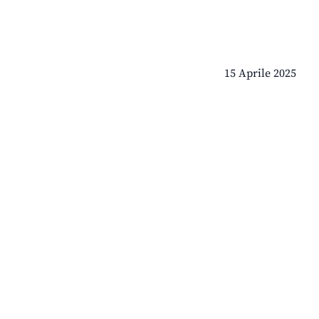
15 Aprile 2025