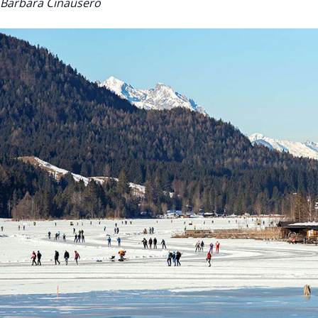
Barbara Cinausero