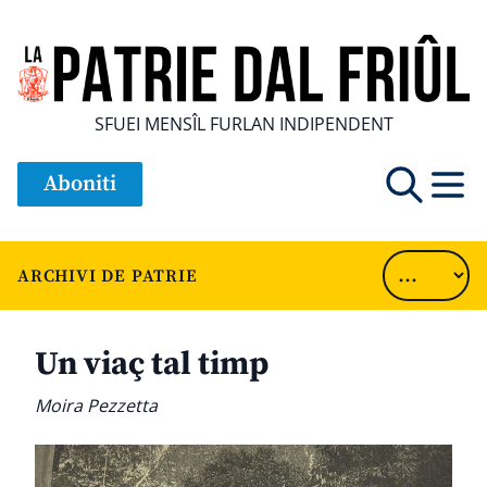
SFUEI MENSÎL FURLAN INDIPENDENT
Aboniti
ARCHIVI DE PATRIE
Un viaç tal timp
Moira Pezzetta