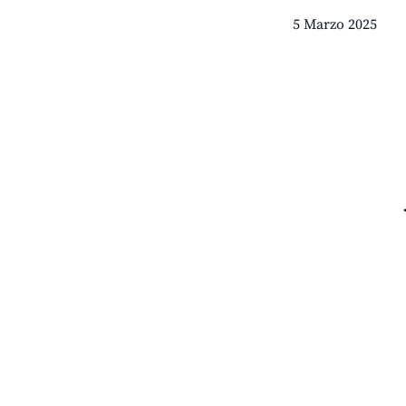
5 Marzo 2025