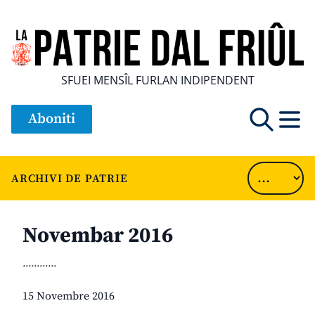
SFUEI MENSÎL FURLAN INDIPENDENT
Aboniti
ARCHIVI DE PATRIE
Novembar 2016
............
15 Novembre 2016