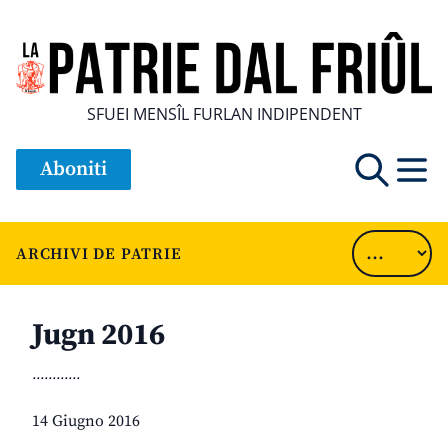
SFUEI MENSÎL FURLAN INDIPENDENT
Aboniti
ARCHIVI DE PATRIE
Jugn 2016
............
14 Giugno 2016