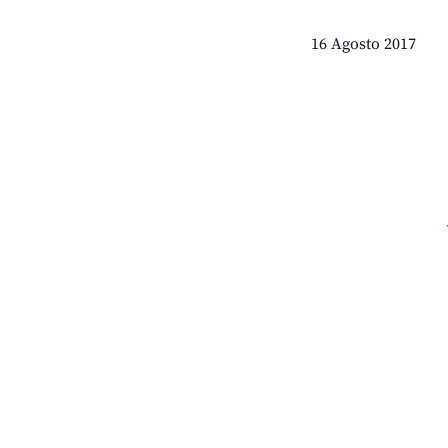
16 Agosto 2017