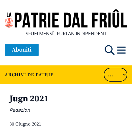
SFUEI MENSÎL FURLAN INDIPENDENT
Aboniti
ARCHIVI DE PATRIE
Jugn 2021
Redazion
30 Giugno 2021