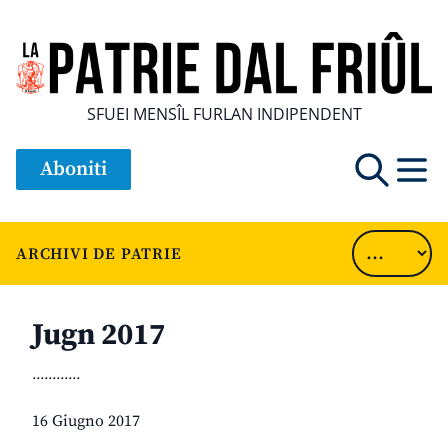
SFUEI MENSÎL FURLAN INDIPENDENT
Aboniti
ARCHIVI DE PATRIE
Jugn 2017
............
16 Giugno 2017