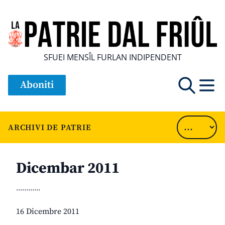
SFUEI MENSÎL FURLAN INDIPENDENT
Aboniti
ARCHIVI DE PATRIE
Dicembar 2011
............
16 Dicembre 2011