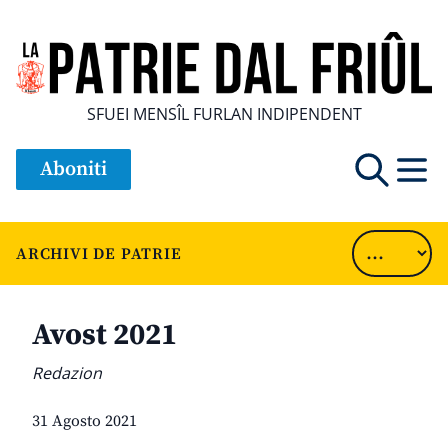
SFUEI MENSÎL FURLAN INDIPENDENT
Aboniti
ARCHIVI DE PATRIE
Avost 2021
Redazion
31 Agosto 2021