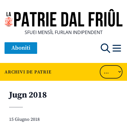
SFUEI MENSÎL FURLAN INDIPENDENT
Aboniti
ARCHIVI DE PATRIE
Jugn 2018
............
15 Giugno 2018