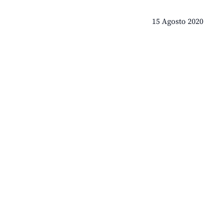
15 Agosto 2020