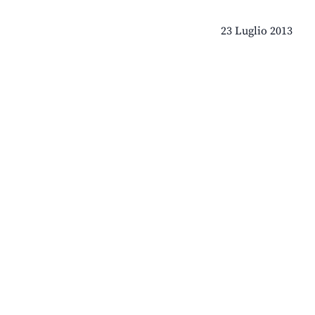
23 Luglio 2013