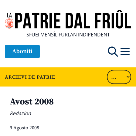
SFUEI MENSÎL FURLAN INDIPENDENT
Aboniti
ARCHIVI DE PATRIE
Avost 2008
Redazion
9 Agosto 2008