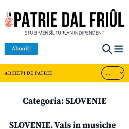
SFUEI MENSÎL FURLAN INDIPENDENT
Aboniti
ARCHIVI DE PATRIE
Categoria:
SLOVENIE
SLOVENIE. Vals in musiche