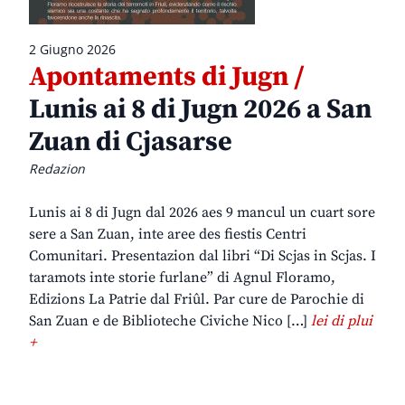
2 Giugno 2026
Apontaments di Jugn /
Lunis ai 8 di Jugn 2026 a San
Zuan di Cjasarse
Redazion
Lunis ai 8 di Jugn dal 2026 aes 9 mancul un cuart sore
sere a San Zuan, inte aree des fiestis Centri
Comunitari. Presentazion dal libri “Di Scjas in Scjas. I
taramots inte storie furlane” di Agnul Floramo,
Edizions La Patrie dal Friûl. Par cure de Parochie di
San Zuan e de Biblioteche Civiche Nico […]
lei di plui
+