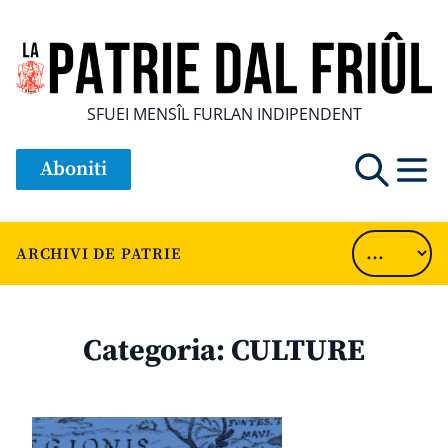
SFUEI MENSÎL FURLAN INDIPENDENT
Aboniti
ARCHIVI DE PATRIE
Categoria:
CULTURE