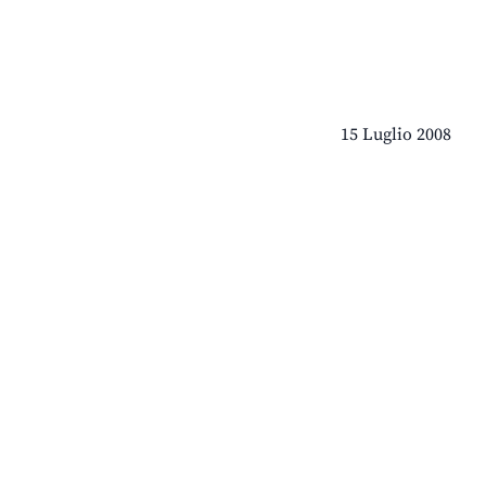
15 Luglio 2008