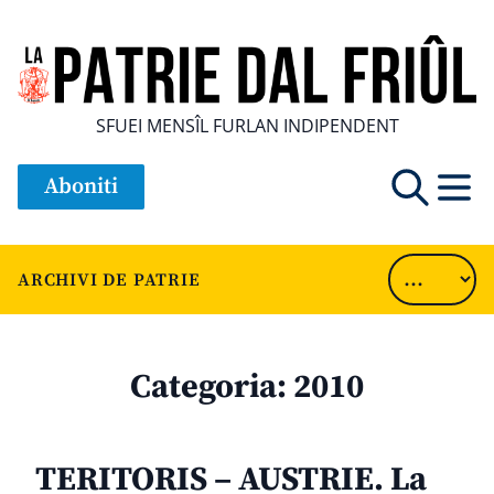
SFUEI MENSÎL FURLAN INDIPENDENT
Aboniti
ARCHIVI DE PATRIE
Categoria:
2010
TERITORIS – AUSTRIE. La