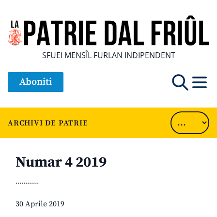
SFUEI MENSÎL FURLAN INDIPENDENT
Aboniti
ARCHIVI DE PATRIE
Numar 4 2019
............
30 Aprile 2019