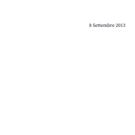
8 Settembre 2013