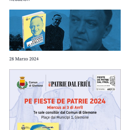
28 Marzo 2024