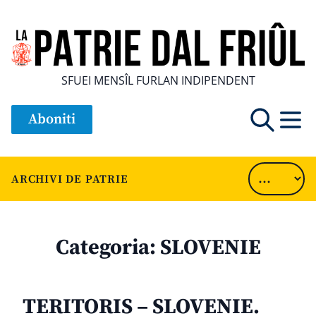
SFUEI MENSÎL FURLAN INDIPENDENT
Aboniti
ARCHIVI DE PATRIE
Categoria:
SLOVENIE
TERITORIS – SLOVENIE.