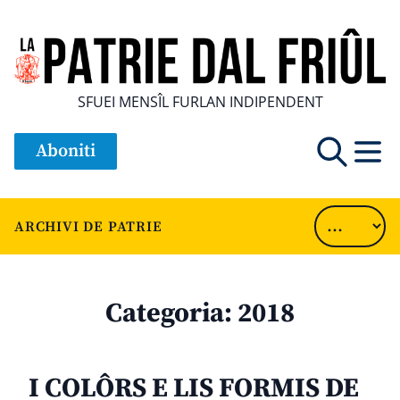
SFUEI MENSÎL FURLAN INDIPENDENT
Aboniti
ARCHIVI DE PATRIE
Categoria:
2018
I COLÔRS E LIS FORMIS DE