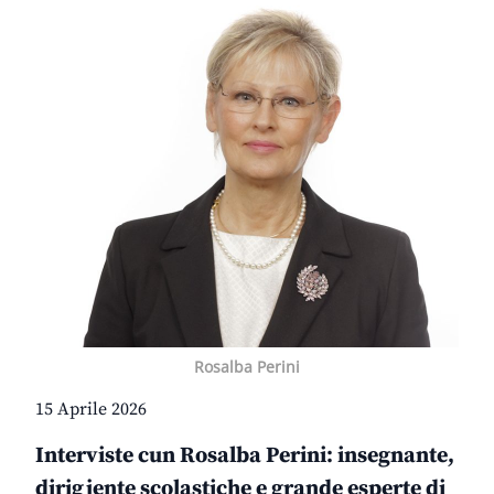
Rosalba Perini
15 Aprile 2026
Interviste cun Rosalba Perini: insegnante,
dirigjente scolastiche e grande esperte di