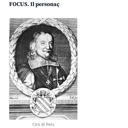
FOCUS. Il personaç
Ciro di Pers