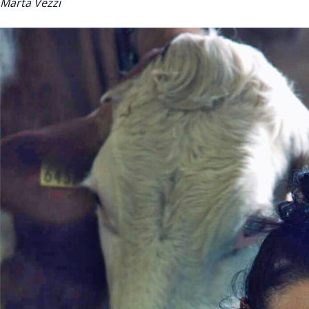
Marta Vezzi