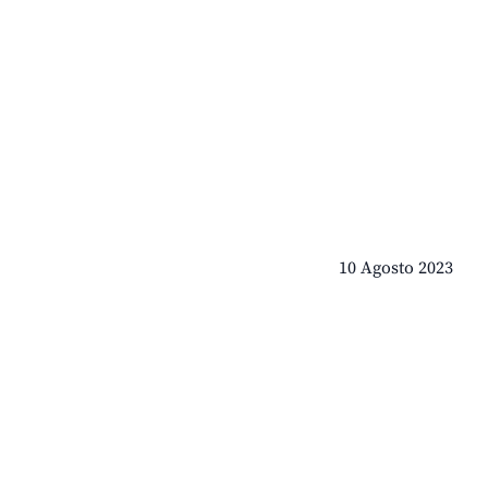
10 Agosto 2023