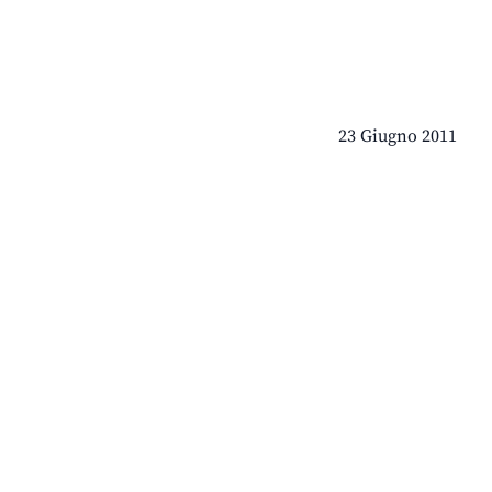
23 Giugno 2011