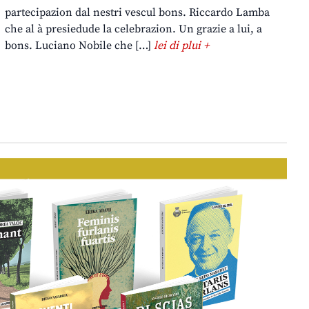
partecipazion dal nestri vescul bons. Riccardo Lamba
che al à presiedude la celebrazion. Un grazie a lui, a
bons. Luciano Nobile che […]
lei di plui +