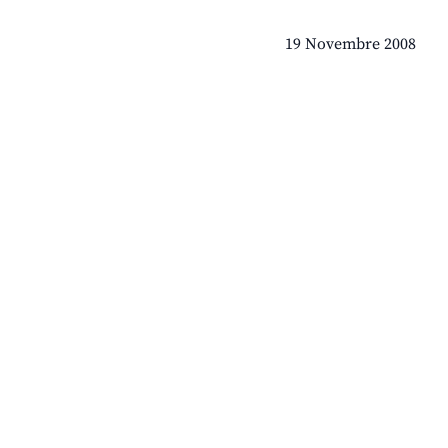
19 Novembre 2008