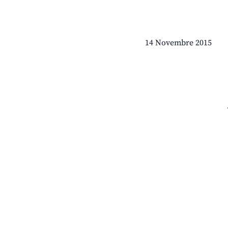
14 Novembre 2015