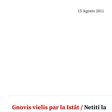
15 Agosto 2011
Gnovis vielis par la Istât /
Netiti la