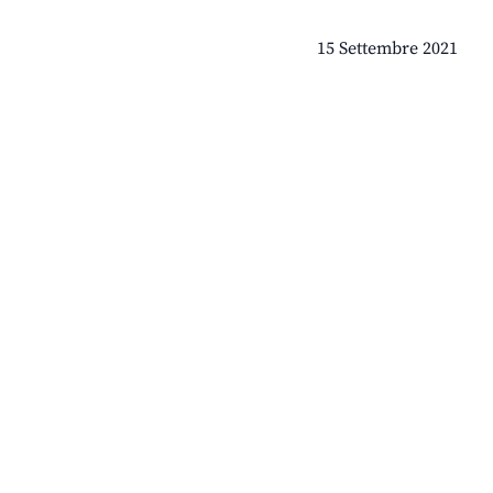
15 Settembre 2021