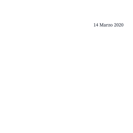
14 Marzo 2020