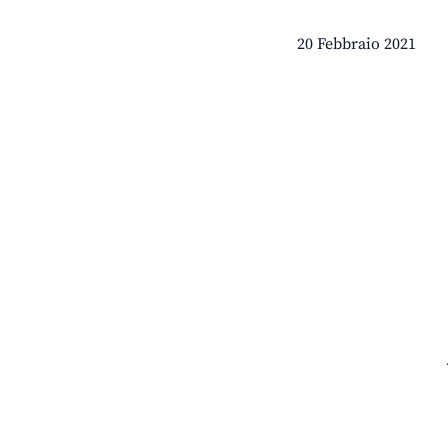
20 Febbraio 2021