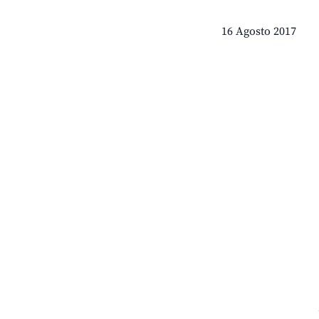
16 Agosto 2017