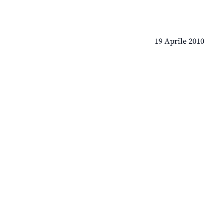
19 Aprile 2010