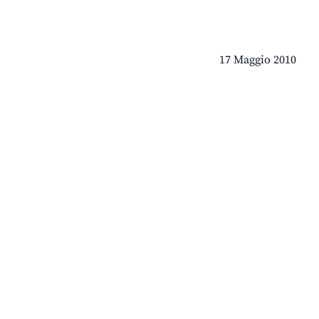
17 Maggio 2010