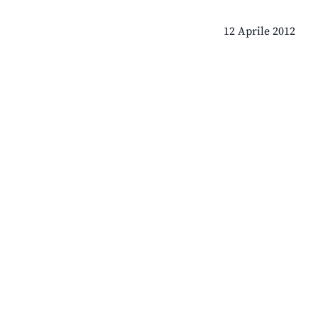
12 Aprile 2012