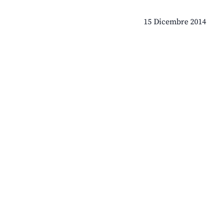
15 Dicembre 2014