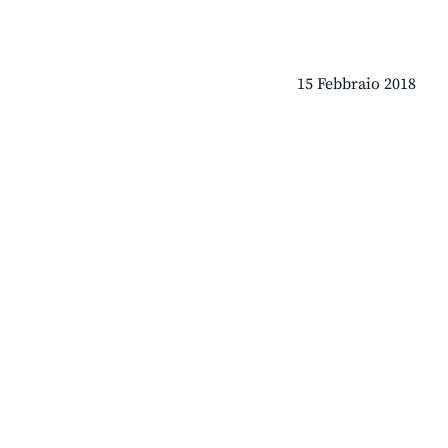
15 Febbraio 2018